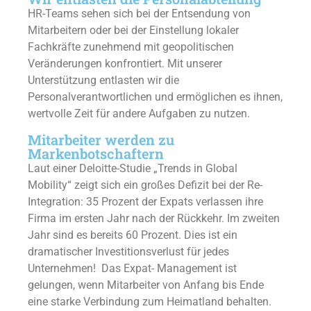
HR-Teams sehen sich bei der Entsendung von
Mitarbeitern oder bei der Einstellung lokaler
Fachkräfte zunehmend mit geopolitischen
Veränderungen konfrontiert. Mit unserer
Unterstützung entlasten wir die
Personalverantwortlichen und ermöglichen es ihnen,
wertvolle Zeit für andere Aufgaben zu nutzen.
Mitarbeiter werden zu
Markenbotschaftern
Laut einer Deloitte-Studie „Trends in Global
Mobility“ zeigt sich ein großes Defizit bei der Re-
Integration: 35 Prozent der Expats verlassen ihre
Firma im ersten Jahr nach der Rückkehr. Im zweiten
Jahr sind es bereits 60 Prozent. Dies ist ein
dramatischer Investitionsverlust für jedes
Unternehmen! Das Expat- Management ist
gelungen, wenn Mitarbeiter von Anfang bis Ende
eine starke Verbindung zum Heimatland behalten.