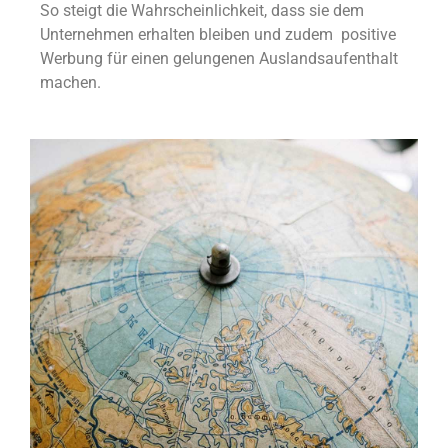
So steigt die Wahrscheinlichkeit, dass sie dem
Unternehmen erhalten bleiben und zudem positive
Werbung für einen gelungenen Auslandsaufenthalt
machen.