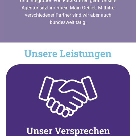
und Integration von Fachkräften geht. Unsere
Agentur sitzt im Rhein-Main-Gebiet. Mithilfe
verschiedener Partner sind wir aber auch
bundesweit tätig.
Unsere Leistungen
Unser Versprechen