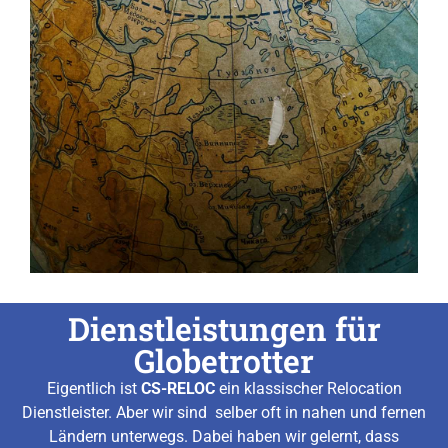
Dienstleistungen für
Globetrotter
Eigentlich ist
CS-RELOC
ein klassischer Relocation
Dienstleister. Aber wir sind selber oft in nahen und fernen
Ländern unterwegs. Dabei haben wir gelernt, dass