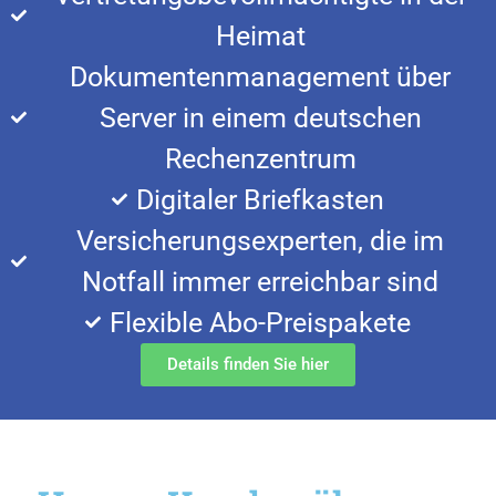
Heimat
Dokumentenmanagement über
Server in einem deutschen
Rechenzentrum
Digitaler Briefkasten
Versicherungsexperten, die im
Notfall immer erreichbar sind
Flexible Abo-Preispakete
Details finden Sie hier