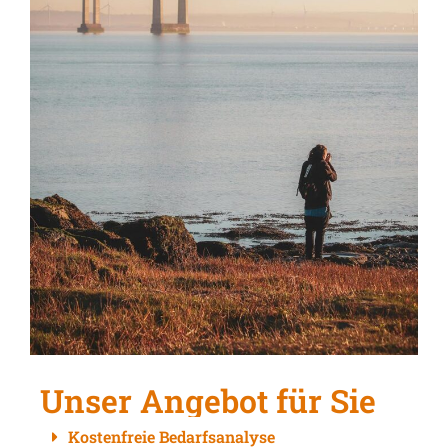
Unser Angebot für Sie
Kostenfreie Bedarfsanalyse