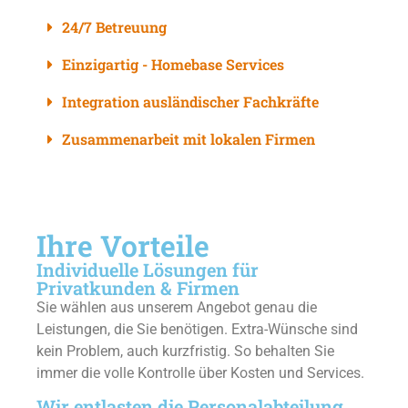
24/7 Betreuung
Einzigartig - Homebase Services
Integration ausländischer Fachkräfte
Zusammenarbeit mit lokalen Firmen
Ihre Vorteile
Individuelle Lösungen für
Privatkunden & Firmen
Sie wählen aus unserem Angebot genau die
Leistungen, die Sie benötigen. Extra-Wünsche sind
kein Problem, auch kurzfristig. So behalten Sie
immer die volle Kontrolle über Kosten und Services.
Wir entlasten die Personalabteilung