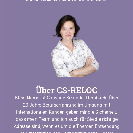
Über CS-RELOC
Mein Name ist Christine Schröder-Dernbach. Über
20 Jahre Berufserfahrung im Umgang mit
internationalen Kunden geben mir die Sicherheit,
dass mein Team und ich auch für Sie die richtige
Adresse sind, wenn es um die Themen Entsendung