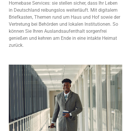
Homebase Services: sie stellen sicher, dass Ihr Leben
in Deutschland reibungslos weiterläuft. Mit digitalem
Briefkasten, Themen rund um Haus und Hof sowie der
Vertretung bei Behörden und lokalen Institutionen. So
können Sie Ihren Auslandsaufenthalt sorgenfrei
genießen und kehren am Ende in eine intakte Heimat
zurück.