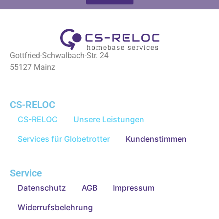
Gottfried-Schwalbach-Str. 24
55127 Mainz
CS-RELOC
CS-RELOC
Unsere Leistungen
Services für Globetrotter
Kundenstimmen
Service
Datenschutz
AGB
Impressum
Widerrufsbelehrung