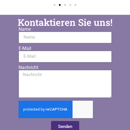
Kontaktieren Sie uns!
Name
E-Mail
Nachricht
Senden