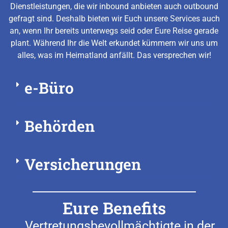
Dienstleistungen, die wir inbound anbieten auch outbound
gefragt sind. Deshalb bieten wir Euch unsere Services auch
an, wenn Ihr bereits unterwegs seid oder Eure Reise gerade
plant. Während Ihr die Welt erkundet kümmern wir uns um
alles, was im Heimatland anfällt. Das versprechen wir!
e-Büro
Behörden
Versicherungen
Eure Benefits
Vertretungsbevollmächtigte in der