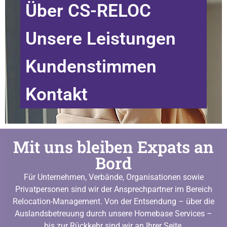
Über CS-RELOC
Unsere Leistungen
Kundenstimmen
Kontakt
Mit uns bleiben Expats an
Bord
Für Unternehmen, Verbände, Organisationen sowie
Privatpersonen sind wir der Ansprechpartner im Bereich
Relocation-Management. Von der Entsendung – über die
Auslandsbetreuung durch unsere Homebase Services –
bis zur Rückkehr sind wir an Ihrer Seite.